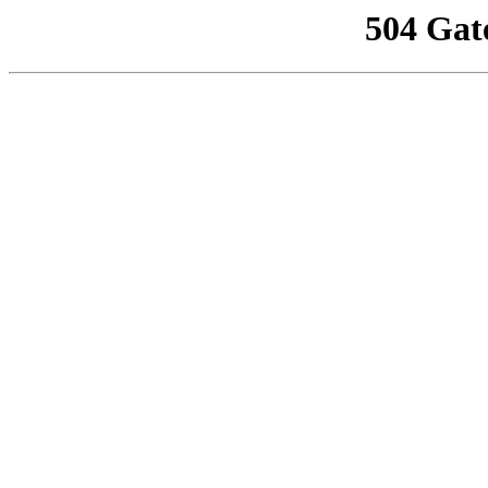
504 Gat